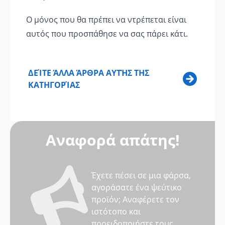
Ο μόνος που θα πρέπει να ντρέπεται είναι
αυτός που προσπάθησε να σας πάρει κάτι.
ΔΕΊΤΕ ΆΛΛΑ ΆΡΘΡΑ ΑΥΤΉΣ ΤΗΣ
ΚΑΤΗΓΟΡΊΑΣ
Αναφορά απάτης!
Έχετε πέσει σε μια φάρσα,
αγοράσατε ένα ψεύτικο
προϊόν; Αναφέρετε τον
ιστότοπο και
προειδοποιήστε τους