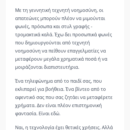
Με τη γεννητική τεχνητή νοημοσύνη, οι
απατεώνες μπορούν πλέον να μιμούνται
φωνές, πρόσωπα και στυλ γραφής -
τρομακτικά καλά. Έχω δει προσωπικά φωνές
που δημιουργούνται από τεχνητή
νοημοσύνη να πείθουν επαγγελματίες να
μεταφέρουν μεγάλα χρηματικά ποσά ή να
μοιράζονται διαπιστευτήρια.
Ένα τηλεφώνημα από το παιδί σας, που
εκλιπαρεί για βοήθεια. Ένα βίντεο από το
αφεντικό σας που σας ζητάει να μεταφέρετε
χρήματα. Δεν είναι πλέον επιστημονική
φαντασία. Είναι εδώ.
Ναι, η τεχνολογία έχει θετικές χρήσεις. Αλλά