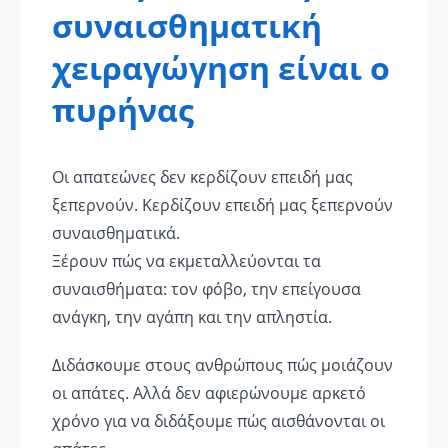
συναισθηματική
χειραγώγηση είναι ο
πυρήνας
Οι απατεώνες δεν κερδίζουν επειδή μας
ξεπερνούν. Κερδίζουν επειδή μας ξεπερνούν
συναισθηματικά.
Ξέρουν πώς να εκμεταλλεύονται τα
συναισθήματα: τον φόβο, την επείγουσα
ανάγκη, την αγάπη και την απληστία.
Διδάσκουμε στους ανθρώπους πώς μοιάζουν
οι απάτες. Αλλά δεν αφιερώνουμε αρκετό
χρόνο για να διδάξουμε πώς αισθάνονται οι