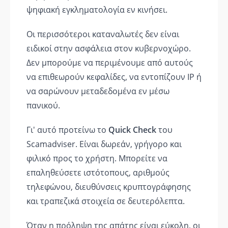
ψηφιακή εγκληματολογία εν κινήσει.
Οι περισσότεροι καταναλωτές δεν είναι
ειδικοί στην ασφάλεια στον κυβερνοχώρο.
Δεν μπορούμε να περιμένουμε από αυτούς
να επιθεωρούν κεφαλίδες, να εντοπίζουν IP ή
να σαρώνουν μεταδεδομένα εν μέσω
πανικού.
Γι' αυτό προτείνω το
Quick Check
του
Scamadviser. Είναι δωρεάν, γρήγορο και
φιλικό προς το χρήστη. Μπορείτε να
επαληθεύσετε ιστότοπους, αριθμούς
τηλεφώνου, διευθύνσεις κρυπτογράφησης
και τραπεζικά στοιχεία σε δευτερόλεπτα.
Όταν η πρόληψη της απάτης είναι εύκολη, οι