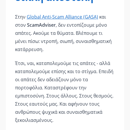
Στην
Global Anti-Scam Alliance (GASA)
και
στον
ScamAdviser
, δεν εντοπίζουμε μόνο
απάτες. Ακούμε τα θύματα. Βλέπουμε τι
μένει πίσω: ντροπή, σιωπή, συναισθηματική
κατάρρευση.
Έτσι, ναι, καταπολεμούμε τις απάτες - αλλά
καταπολεμούμε επίσης και το στίγμα. Επειδή
οι απάτες δεν αδειάζουν μόνο τα
πορτοφόλια. Καταστρέφουν την
εμπιστοσύνη. Στους άλλους. Στους θεσμούς.
Στους εαυτούς μας. Και αφήνουν τους
ανθρώπους ψυχικά και συναισθηματικά
ξεκοιλιασμένους.