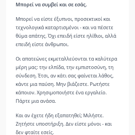
Μπορεί να συμβεί και σε εσάς.
Μπορεί να είστε έξυπνοι, προσεκτικοί και
τεχνολογικά καταρτισμένοι - και να πέσετε
θύμα απάτης. Όχι επειδή είστε ηλίθιοι, αλλά
επειδή είστε άνθρωποι.
Οι απατεώνες εκμεταλλεύονται τα καλύτερα
μέρη μας: την ελπίδα, την εμπιστοσύνη, τη
σύνδεση. Έτσι, αν κάτι σας φαίνεται λάθος,
κάντε μια παύση. Μην βιάζεστε. Ρωτήστε
κάποιον. Χρησιμοποιήστε ένα εργαλείο.
Πάρτε μια ανάσα.
Και αν έχετε ήδη εξαπατηθεί; Μιλήστε.
Ζητήστε υποστήριξη. Δεν είστε μόνοι - και
δεν φταίτε εσείς.