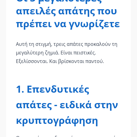
απειλές απάτης που
πρέπει να γνωρίζετε
Αυτή τη στιγμή, τρεις απάτες προκαλούν τη
μεγαλύτερη ζημιά. Είναι πειστικές.
Εξελίσσονται. Και βρίσκονται παντού.
1. Επενδυτικές
απάτες - ειδικά στην
κρυπτογράφηση