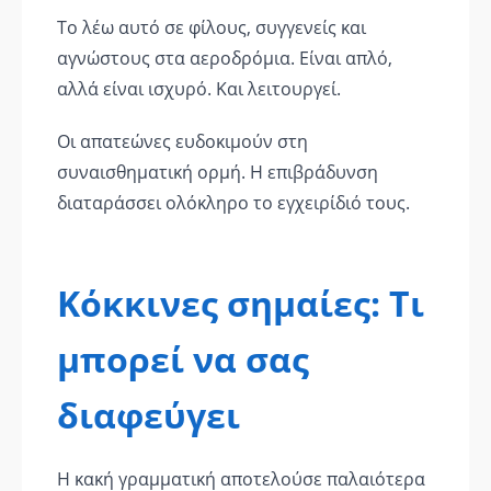
Το λέω αυτό σε φίλους, συγγενείς και
αγνώστους στα αεροδρόμια. Είναι απλό,
αλλά είναι ισχυρό. Και λειτουργεί.
Οι απατεώνες ευδοκιμούν στη
συναισθηματική ορμή. Η επιβράδυνση
διαταράσσει ολόκληρο το εγχειρίδιό τους.
Κόκκινες σημαίες: Τι
μπορεί να σας
διαφεύγει
Η κακή γραμματική αποτελούσε παλαιότερα