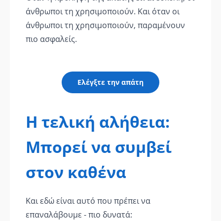
άνθρωποι τη χρησιμοποιούν. Και όταν οι
άνθρωποι τη χρησιμοποιούν, παραμένουν
πιο ασφαλείς.
Ελέγξτε την απάτη
Η τελική αλήθεια:
Μπορεί να συμβεί
στον καθένα
Και εδώ είναι αυτό που πρέπει να
επαναλάβουμε - πιο δυνατά: