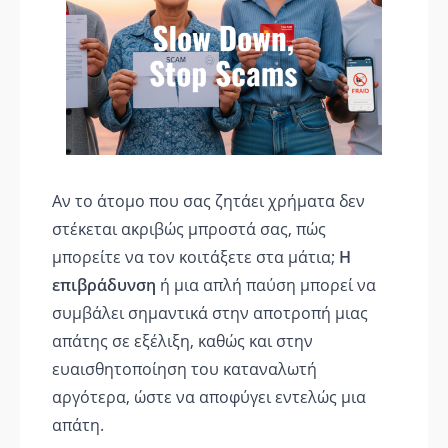
Αν το άτομο που σας ζητάει χρήματα δεν
στέκεται ακριβώς μπροστά σας, πώς
μπορείτε να τον κοιτάξετε στα μάτια;
Η
επιβράδυνση
ή μια απλή παύση μπορεί να
συμβάλει σημαντικά στην αποτροπή μιας
απάτης σε εξέλιξη, καθώς και στην
ευαισθητοποίηση του καταναλωτή
αργότερα, ώστε να αποφύγει εντελώς μια
απάτη.