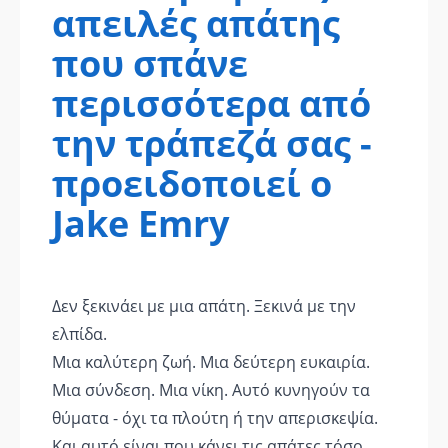
απειλές απάτης
που σπάνε
περισσότερα από
την τράπεζά σας -
προειδοποιεί ο
Jake Emry
Δεν ξεκινάει με μια απάτη. Ξεκινά με την
ελπίδα.
Μια καλύτερη ζωή. Μια δεύτερη ευκαιρία.
Μια σύνδεση. Μια νίκη. Αυτό κυνηγούν τα
θύματα - όχι τα πλούτη ή την απερισκεψία.
Και αυτό είναι που κάνει τις απάτες τόσο