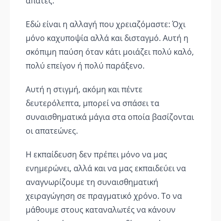
απάτες.
Εδώ είναι η αλλαγή που χρειαζόμαστε: Όχι
μόνο καχυποψία αλλά και δισταγμό. Αυτή η
σκόπιμη παύση όταν κάτι μοιάζει πολύ καλό,
πολύ επείγον ή πολύ παράξενο.
Αυτή η στιγμή, ακόμη και πέντε
δευτερόλεπτα, μπορεί να σπάσει τα
συναισθηματικά μάγια στα οποία βασίζονται
οι απατεώνες.
Η εκπαίδευση δεν πρέπει μόνο να μας
ενημερώνει, αλλά και να μας εκπαιδεύει να
αναγνωρίζουμε τη συναισθηματική
χειραγώγηση σε πραγματικό χρόνο. Το να
μάθουμε στους καταναλωτές να κάνουν