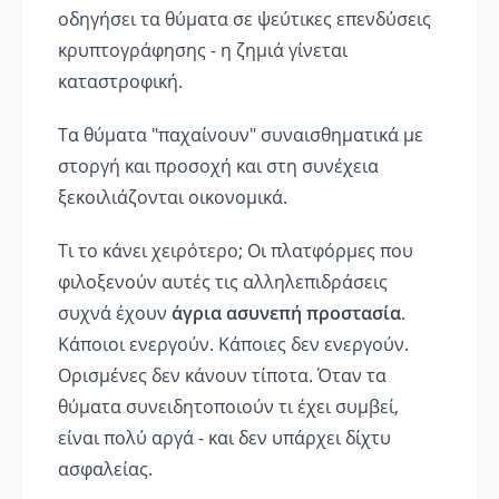
οδηγήσει τα θύματα σε ψεύτικες επενδύσεις
κρυπτογράφησης - η ζημιά γίνεται
καταστροφική.
Τα θύματα "παχαίνουν" συναισθηματικά με
στοργή και προσοχή και στη συνέχεια
ξεκοιλιάζονται οικονομικά.
Τι το κάνει χειρότερο; Οι πλατφόρμες που
φιλοξενούν αυτές τις αλληλεπιδράσεις
συχνά έχουν
άγρια ασυνεπή προστασία
.
Κάποιοι ενεργούν. Κάποιες δεν ενεργούν.
Ορισμένες δεν κάνουν τίποτα. Όταν τα
θύματα συνειδητοποιούν τι έχει συμβεί,
είναι πολύ αργά - και δεν υπάρχει δίχτυ
ασφαλείας.