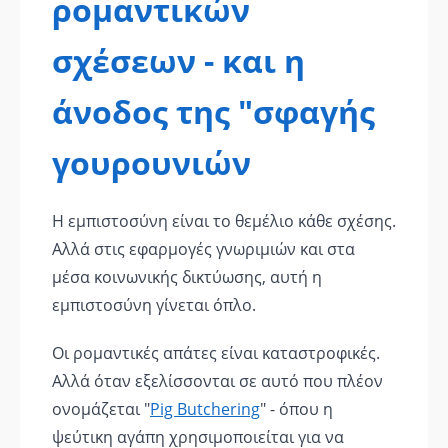
ρομαντικών
σχέσεων - και η
άνοδος της "σφαγής
γουρουνιών
Η εμπιστοσύνη είναι το θεμέλιο κάθε σχέσης.
Αλλά στις εφαρμογές γνωριμιών και στα
μέσα κοινωνικής δικτύωσης, αυτή η
εμπιστοσύνη γίνεται όπλο.
Οι ρομαντικές απάτες είναι καταστροφικές.
Αλλά όταν εξελίσσονται σε αυτό που πλέον
ονομάζεται "
Pig Butchering
" - όπου η
ψεύτικη αγάπη χρησιμοποιείται για να