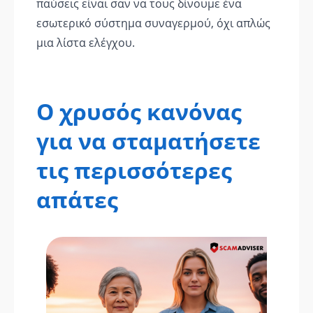
παύσεις είναι σαν να τους δίνουμε ένα
εσωτερικό σύστημα συναγερμού, όχι απλώς
μια λίστα ελέγχου.
Ο χρυσός κανόνας
για να σταματήσετε
τις περισσότερες
απάτες