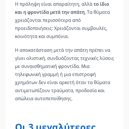
Η πρόληψη είναι απαραίτητη, αλλά
το ίδιο
και η φροντίδα μετά την απάτη
. Τα θύματα
χρειάζονται περισσότερα από
προειδοποιήσεις: Χρειάζονται συμβουλές,
κοινότητα και συμπόνια.
Η αποκατάσταση μετά την απάτη πρέπει να
γίνει ολιστική, συνδυάζοντας τεχνικές λύσεις
με συναισθηματική φροντίδα. Μια
τηλεφωνική γραμμή ή μια επιστροφή
χρημάτων δεν είναι αρκετή όταν τα θύματα
αντιμετωπίζουν τραύματα, προδοσία και
απώλεια αυτοπεποίθησης.
Οι 3 μεγαλύτερες