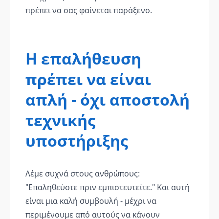
πρέπει να σας φαίνεται παράξενο.
Η επαλήθευση
πρέπει να είναι
απλή - όχι αποστολή
τεχνικής
υποστήριξης
Λέμε συχνά στους ανθρώπους:
"Επαληθεύστε πριν εμπιστευτείτε." Και αυτή
είναι μια καλή συμβουλή - μέχρι να
περιμένουμε από αυτούς να κάνουν