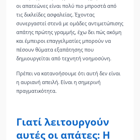
οι απατεώνες είναι πολύ πιο μπροστά από
τις δικλείδες ασφαλείας. Έχοντας
συνεργαστεί στενά με ομάδες αντιμετώπισης
απάτης πρώτης γραμμής, έχω δει πώς ακόμη
και έμπειροι επαγγελματίες μπορούν να
πέσουν θύματα εξαπάτησης που
δημιουργείται από τεχνητή νοημοσύνη.
Πρέπει να κατανοήσουμε ότι αυτή δεν είναι
η αυριανή απειλή. Είναι η σημερινή
πραγματικότητα.
Γιατί λειτουργούν
αυτές οι απάτες: Η