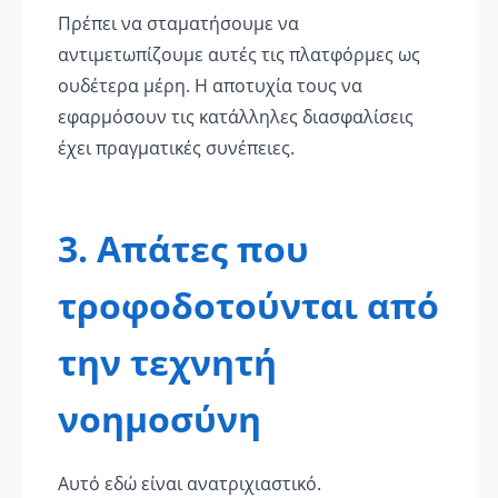
Πρέπει να σταματήσουμε να
αντιμετωπίζουμε αυτές τις πλατφόρμες ως
ουδέτερα μέρη. Η αποτυχία τους να
εφαρμόσουν τις κατάλληλες διασφαλίσεις
έχει πραγματικές συνέπειες.
3. Απάτες που
τροφοδοτούνται από
την τεχνητή
νοημοσύνη
Αυτό εδώ είναι ανατριχιαστικό.