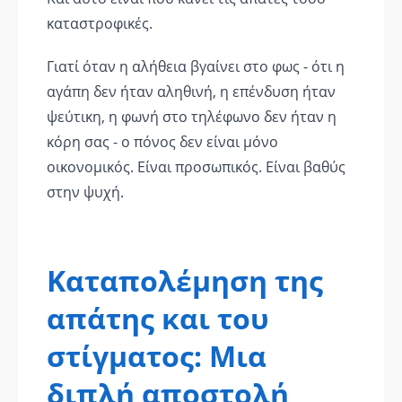
καταστροφικές.
Γιατί όταν η αλήθεια βγαίνει στο φως - ότι η
αγάπη δεν ήταν αληθινή, η επένδυση ήταν
ψεύτικη, η φωνή στο τηλέφωνο δεν ήταν η
κόρη σας - ο πόνος δεν είναι μόνο
οικονομικός. Είναι προσωπικός. Είναι βαθύς
στην ψυχή.
Καταπολέμηση της
απάτης και του
στίγματος: Μια
διπλή αποστολή