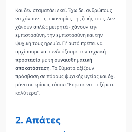
Και δεν σταματάει εκεί. Έχω δει ανθρώπους
να χάνουν τις οικονομίες της ζωής τους. Δεν
χάνουν απλώς μετρητά - χάνουν την
εμπιστοσύνη, την εμπιστοσύνη και την
ψυχική τους ηρεμία. Γι' αυτό πρέπει να
αρχίσουμε να συνδυάζουμε την
τεχνική
προστασία με τη συναισθηματική
αποκατάσταση
. Τα θύματα αξίζουν
πρόσβαση σε πόρους ψυχικής υγείας και όχι
μόνο σε κρίσεις τύπου "Έπρεπε να το ξέρετε
καλύτερα".
2. Απάτες