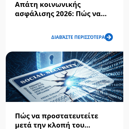
Απάτη κοινωνικής
ασφάλισης 2026: Πώς να
προστατεύσετε τα οφέλη
σας
ΔΙΑΒΆΣΤΕ ΠΕΡΙΣΣΌΤΕΡΑ
Πώς να προστατευτείτε
μετά την κλοπή του