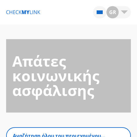
GR
Απάτες
κοινωνικής
ασφάλισης