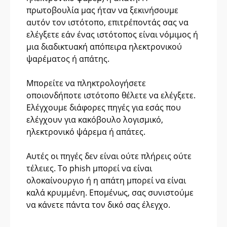
πρωτοβουλία μας ήταν να ξεκινήσουμε
αυτόν τον ιστότοπο, επιτρέποντάς σας να
ελέγξετε εάν ένας ιστότοπος είναι νόμιμος ή
μια διαδικτυακή απόπειρα ηλεκτρονικού
ψαρέματος ή απάτης.
Μπορείτε να πληκτρολογήσετε
οποιονδήποτε ιστότοπο θέλετε να ελέγξετε.
Ελέγχουμε διάφορες πηγές για εσάς που
ελέγχουν για κακόβουλο λογισμικό,
ηλεκτρονικό ψάρεμα ή απάτες.
Αυτές οι πηγές δεν είναι ούτε πλήρεις ούτε
τέλειες. Το phish μπορεί να είναι
ολοκαίνουργιο ή η απάτη μπορεί να είναι
καλά κρυμμένη. Επομένως, σας συνιστούμε
να κάνετε πάντα τον δικό σας έλεγχο.