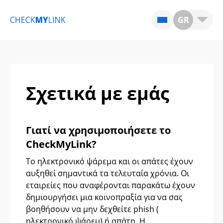
GR
Σχετικά με εμάς
Γιατί να χρησιμοποιήσετε το
CheckMyLink?
Το ηλεκτρονικό ψάρεμα και οι απάτες έχουν
αυξηθεί σημαντικά τα τελευταία χρόνια. Οι
εταιρείες που αναφέρονται παρακάτω έχουν
δημιουργήσει μια κοινοπραξία για να σας
βοηθήσουν να μην δεχθείτε phish (
ηλεκτρονικό ψάρεμ) ή απάτη. Η