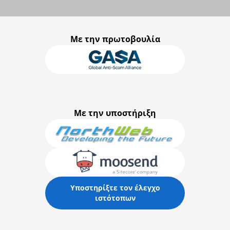
Με την πρωτοβουλία
Με την υποστήριξη
Υποστηρίξτε τον έλεγχο
ιστότοπων