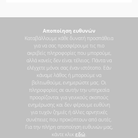
Αποποίηση ευθυνών
Καταβάλλουμε κάθε δυνατή προσπάθεια
για να σας προσφέρουμε τις πιο
ακριβείς πληροφορίες που μπορούμε,
αλλά κανείς δεν είναι τέλειος. Πάντα να
ελέγχετε μόνοι σας έναν ιστότοπο. Εάν
κάναμε λάθος ή μπορούμε να
βελτιωθούμε, ενημερώστε μας. Οι
πληροφορίες σε αυτήν την υπηρεσία
προορίζονται για γενικούς σκοπούς
ενημέρωσης και δεν φέρουμε ευθύνη
για τυχόν ζημιές ή άλλες αρνητικές
συνέπειες που προκύπτουν από αυτές.
Για την πλήρη αποποίηση ευθυνών μας,
κάντε κλικ
εδώ
.