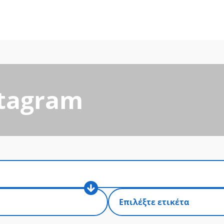
stagram