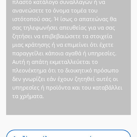
πλαστό κατάλογο συναλλαγών ή να
ανανεώσετε το όνομα τομέα του
ιστότοπού σας. Ή ίσως ο απατεώνας θα
σας τηλεφωνήσει απευθείας για να σας
ζητήσει να επιβεβαιώσετε τα στοιχεία
μιας κράτησης ή να επιμείνει ότι έχετε
παραγγείλει κάποια αγαθά ή υπηρεσίες.
Αυτή η απάτη εκμεταλλεύεται το
πλεονέκτημα ότι το διοικητικό πρόσωπο
δεν γνωρίζει εάν έχουν ζητηθεί αυτές οι
υπηρεσίες ή προϊόντα και του καταβάλλει
τα χρήματα.