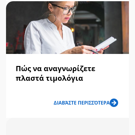
Πώς να αναγνωρίζετε
πλαστά τιμολόγια
ΔΙΑΒΆΣΤΕ ΠΕΡΙΣΣΌΤΕΡΑ