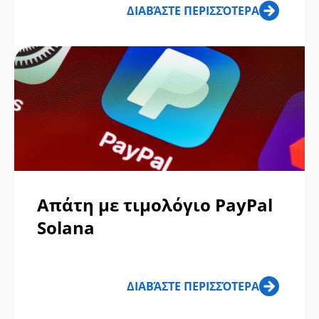
ΔΙΑΒΆΣΤΕ ΠΕΡΙΣΣΌΤΕΡΑ
Απάτη με τιμολόγιο PayPal
Solana
ΔΙΑΒΆΣΤΕ ΠΕΡΙΣΣΌΤΕΡΑ