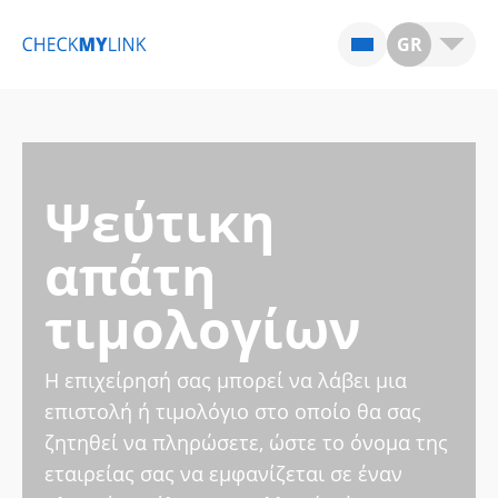
GR
Ψεύτικη
απάτη
τιμολογίων
Η επιχείρησή σας μπορεί να λάβει μια
επιστολή ή τιμολόγιο στο οποίο θα σας
ζητηθεί να πληρώσετε, ώστε το όνομα της
εταιρείας σας να εμφανίζεται σε έναν