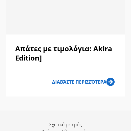
Απάτες με τιμολόγια: Akira
Edition]
ΔΙΑΒΆΣΤΕ ΠΕΡΙΣΣΌΤΕΡΑ
Σχετικά με εμάς