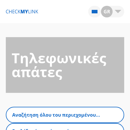
GR
Τηλεφωνικές
απάτες