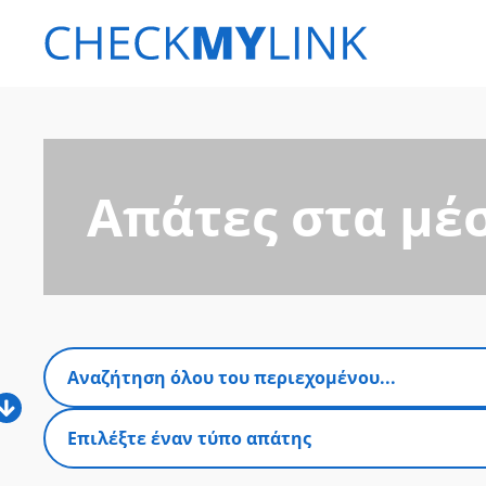
Απάτες στα μέ