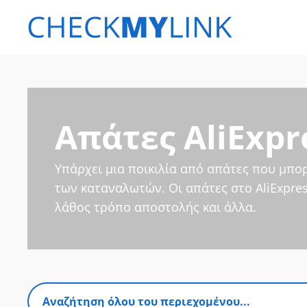
Απάτες AliExpr
Υπάρχει μια ποικιλία από απάτες που μπορ
των καταναλωτών. Οι απάτες στο AliExpre
λάθος τρόπο αποστολής και άλλα.