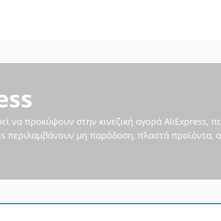
ess
εί να προκύψουν στην κινεζική αγορά AliExpress, π
ss περιλαμβάνουν μη παράδοση, πλαστά προϊόντα, 