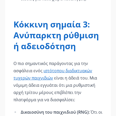
Κόκκινη σημαία 3:
Ανύπαρκτη ρύθμιση
ή αδειοδότηση
Ο πιο σημαντικός παράγοντας για την
ασφάλεια ενός
ιστότοπου διαδικτυακών
τυχερών παιχνιδιών
είναι η άδειά του. Μια
νόμιμη άδεια εγγυάται ότι μια ρυθμιστική
αρχή τρίτου μέρους επιβλέπει την
πλατφόρμα για να διασφαλίσει:
Δικαιοσύνη του παιχνιδιού (RNG):
Ότι οι