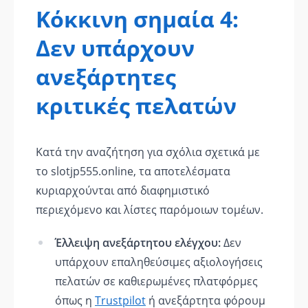
Κόκκινη σημαία 4:
Δεν υπάρχουν
ανεξάρτητες
κριτικές πελατών
Κατά την αναζήτηση για σχόλια σχετικά με
το slotjp555.online, τα αποτελέσματα
κυριαρχούνται από διαφημιστικό
περιεχόμενο και λίστες παρόμοιων τομέων.
Έλλειψη ανεξάρτητου ελέγχου:
Δεν
υπάρχουν επαληθεύσιμες αξιολογήσεις
πελατών σε καθιερωμένες πλατφόρμες
όπως η
Trustpilot
ή ανεξάρτητα φόρουμ