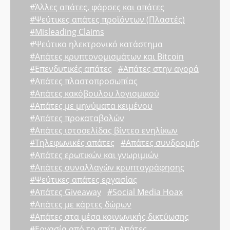
#Άλλες απάτες, φάρσες και απάτες
#Ψεύτικες απάτες προϊόντων (Πλαστές)
#Misleading Claims
#Ψεύτικο ηλεκτρονικό κατάστημα
#Απάτες κρυπτονομισμάτων και Bitcoin
#Επενδυτικές απάτες
#Απάτες στην αγορά
#Απάτες πλαστοπροσωπίας
#Απάτες κακόβουλου λογισμικού
#Απάτες με μηνύματα κειμένου
#Απάτες προκαταβολών
#Απάτες ιστοσελίδας βίντεο ενηλίκων
#Τηλεφωνικές απάτες
#Απάτες συνδρομής
#Απάτες ερωτικών και γνωριμιών
#Απάτες συναλλαγών κρυπτογράφησης
#Ψεύτικες απάτες εργασίας
#Απάτες Giveaway
#Social Media Hoax
#Απάτες με κάρτες δώρων
#Απάτες στα μέσα κοινωνικής δικτύωσης
#Εργασία από το σπίτι Απάτες