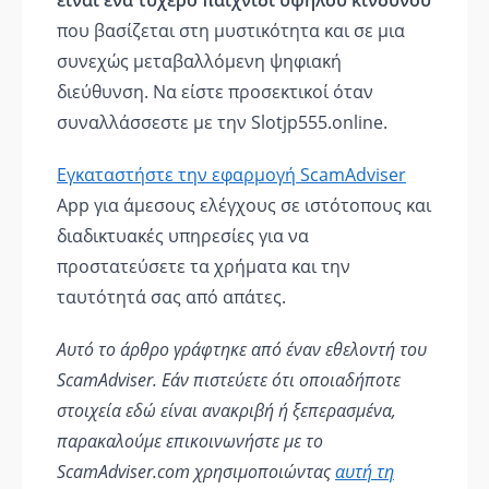
είναι ένα τυχερό παιχνίδι υψηλού κινδύνου
που βασίζεται στη μυστικότητα και σε μια
συνεχώς μεταβαλλόμενη ψηφιακή
διεύθυνση. Να είστε προσεκτικοί όταν
συναλλάσσεστε με την Slotjp555.online.
Εγκαταστήστε την εφαρμογή ScamAdviser
App για άμεσους ελέγχους σε ιστότοπους και
διαδικτυακές υπηρεσίες για να
προστατεύσετε τα χρήματα και την
ταυτότητά σας από απάτες.
Αυτό το άρθρο γράφτηκε από έναν εθελοντή του
ScamAdviser. Εάν πιστεύετε ότι οποιαδήποτε
στοιχεία εδώ είναι ανακριβή ή ξεπερασμένα,
παρακαλούμε επικοινωνήστε με το
ScamAdviser.com χρησιμοποιώντας
αυτή τη