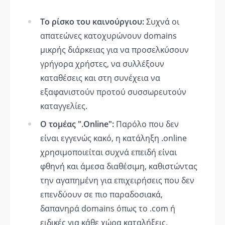
Το ρίσκο του καινούργιου:
Συχνά οι
απατεώνες κατοχυρώνουν domains
μικρής διάρκειας για να προσελκύσουν
γρήγορα χρήστες, να συλλέξουν
καταθέσεις και στη συνέχεια να
εξαφανιστούν προτού συσσωρευτούν
καταγγελίες.
Ο τομέας ".Online":
Παρόλο που δεν
είναι εγγενώς κακό, η κατάληξη .online
χρησιμοποιείται συχνά επειδή είναι
φθηνή και άμεσα διαθέσιμη, καθιστώντας
την αγαπημένη για επιχειρήσεις που δεν
επενδύουν σε πιο παραδοσιακά,
δαπανηρά domains όπως το .com ή
ειδικές για κάθε χώρα καταλήξεις.