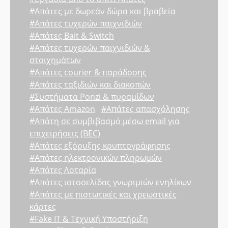
#Απάτες με δωρεάν δώρα και βραβεία
#Απάτες τυχερών παιχνιδιών
#Απάτες Bait & Switch
#Απάτες τυχερών παιχνιδιών &
στοιχημάτων
#Απάτες courier & παράδοσης
#Απάτες ταξιδιών και διακοπών
#Συστήματα Ponzi & πυραμίδων
#Απάτες Amazon
#Απάτες απασχόλησης
#Απάτη σε συμβιβασμό μέσω email για
επιχειρήσεις (BEC)
#Απάτες εξόρυξης κρυπτογράφησης
#Απάτες ηλεκτρονικών πληρωμών
#Απάτες Λοταρία
#Απάτες ιστοσελίδας γνωριμιών ενηλίκων
#Απάτες με πιστωτικές και χρεωστικές
κάρτες
#Fake IT & Τεχνική Υποστήριξη