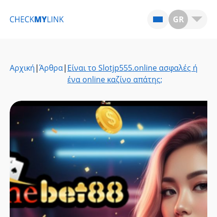
GR
Αρχική
|
Άρθρα
|
Είναι το Slotjp555.online ασφαλές ή
ένα online καζίνο απάτης;