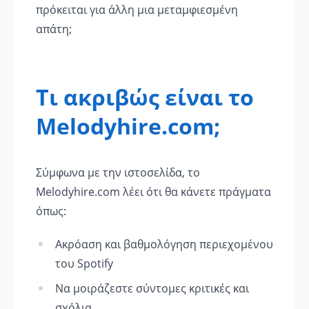
πρόκειται για άλλη μια μεταμφιεσμένη
απάτη;
Τι ακριβώς είναι το
Melodyhire.com;
Σύμφωνα με την ιστοσελίδα, το
Melodyhire.com λέει ότι θα κάνετε πράγματα
όπως:
Ακρόαση και βαθμολόγηση περιεχομένου
του Spotify
Να μοιράζεστε σύντομες κριτικές και
σχόλια