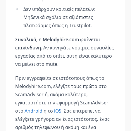
Δεν υπάρχουν κριτικές πελατών:
Μηδενικά σχόλια σε αξιόπιστες
πλατφόρμες όπως η Trustpilot.
Συνολικά, η Melodyhire.com φαίνεται
επικίνδυνη.
Αν κυνηγάτε νόμιμες συναυλίες
εργασίας από το σπίτι, αυτή είναι καλύτερο
να μείνει στο mute.
Πριν εγγραφείτε σε ιστότοπους όπως το
Melodyhire.com, ελέγξτε τους πρώτα στο
ScamAdviser ή, ακόμα καλύτερα,
εγκαταστήστε την εφαρμογή ScamAdviser
στο
Android
ή το
iOS
. Σας επιτρέπει να
ελέγξετε γρήγορα αν ένας ιστότοπος, ένας
αριθμός τηλεφώνου ή ακόμη και ένα