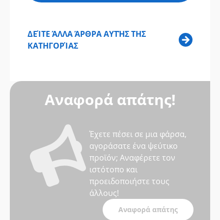
ΔΕΊΤΕ ΆΛΛΑ ΆΡΘΡΑ ΑΥΤΉΣ ΤΗΣ
ΚΑΤΗΓΟΡΊΑΣ
Αναφορά απάτης!
Έχετε πέσει σε μια φάρσα,
αγοράσατε ένα ψεύτικο
προϊόν; Αναφέρετε τον
ιστότοπο και
προειδοποιήστε τους
άλλους!
Αναφορά απάτης