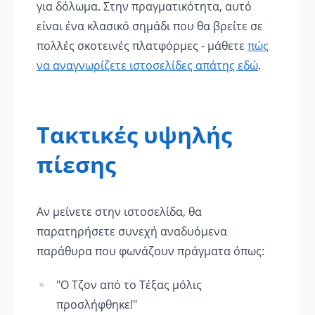
για δόλωμα. Στην πραγματικότητα, αυτό
είναι ένα κλασικό σημάδι που θα βρείτε σε
πολλές σκοτεινές πλατφόρμες - μάθετε
πώς
να αναγνωρίζετε ιστοσελίδες απάτης εδώ
.
Τακτικές υψηλής
πίεσης
Αν μείνετε στην ιστοσελίδα, θα
παρατηρήσετε συνεχή αναδυόμενα
παράθυρα που φωνάζουν πράγματα όπως:
"Ο Τζον από το Τέξας μόλις
προσλήφθηκε!"