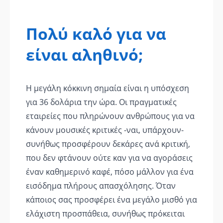
Πολύ καλό για να
είναι αληθινό;
Η μεγάλη κόκκινη σημαία είναι η υπόσχεση
για 36 δολάρια την ώρα. Οι πραγματικές
εταιρείες που πληρώνουν ανθρώπους για να
κάνουν μουσικές κριτικές -ναι, υπάρχουν-
συνήθως προσφέρουν δεκάρες ανά κριτική,
που δεν φτάνουν ούτε καν για να αγοράσεις
έναν καθημερινό καφέ, πόσο μάλλον για ένα
εισόδημα πλήρους απασχόλησης. Όταν
κάποιος σας προσφέρει ένα μεγάλο μισθό για
ελάχιστη προσπάθεια, συνήθως πρόκειται