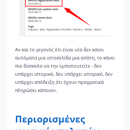
Αν και το γεγονός ότι είναι νέα δεν κάνει
αυτόματα μια ιστοσελίδα μια απάτη, το κάνει
πιο δύσκολο να την εμπιστευτείτε - δεν
υπάρχει ιστορικό, δεν υπάρχει ιστορικό, δεν
υπάρχει απόδειξη ότι έχουν πραγματικά
πληρώσει κάποιον.
Περιορισμένες