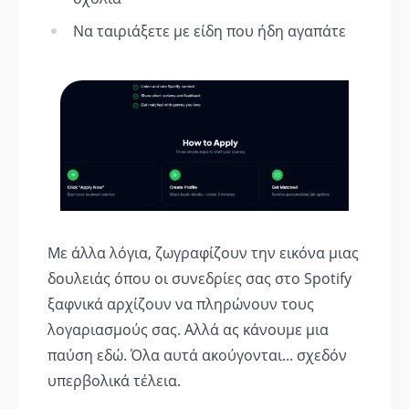
Να ταιριάξετε με είδη που ήδη αγαπάτε
Με άλλα λόγια, ζωγραφίζουν την εικόνα μιας
δουλειάς όπου οι συνεδρίες σας στο Spotify
ξαφνικά αρχίζουν να πληρώνουν τους
λογαριασμούς σας. Αλλά ας κάνουμε μια
παύση εδώ. Όλα αυτά ακούγονται... σχεδόν
υπερβολικά τέλεια.