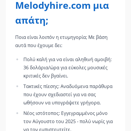
Melodyhire.com μια
απάτη;
Ποια είναι λοιπόν η ετυμηγορία; Με βάση
αυτά που έχουμε δει:
Πολύ καλή για να είναι αληθινή αμοιβή:
36 δολάρια/ώρα για εύκολες μουσικές
κριτικές δεν βγαίνει.
Τακτικές πίεσης: Αναδυόμενα παράθυρα
που έχουν σχεδιαστεί για να σας
ωθήσουν να υπογράψετε γρήγορα.
Νέος ιστότοπος: Εγγεγραμμένος μόνο
τον Αύγουστο του 2025 - πολύ νωρίς για
να τον εμπιστευτείτε.