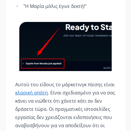
"Η Μαρία μόλις έγινε δεκτή!"
Αυτού του είδους το μάρκετινγκ πίεσης είναι
κλασική απάτη
. Είναι σχεδιασμένο για να σας
κάνει να νιώθετε ότι χάνετε κάτι αν δεν
δράσετε τώρα. Οι πραγματικές ιστοσελίδες
εργασίας δεν χρειάζονται ειδοποιήσεις που
αναβοσβήνουν για να αποδείξουν ότι οι