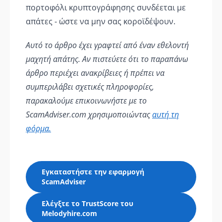
πορτοφόλι κρυπτογράφησης συνδέεται με
απάτες - ώστε να μην σας κοροϊδέψουν.
Αυτό το άρθρο έχει γραφτεί από έναν εθελοντή
μαχητή απάτης. Αν πιστεύετε ότι το παραπάνω
άρθρο περιέχει ανακρίβειες ή πρέπει να
συμπεριλάβει σχετικές πληροφορίες,
παρακαλούμε επικοινωνήστε με το
ScamAdviser.com χρησιμοποιώντας
αυτή τη
φόρμα.
Εγκαταστήστε την εφαρμογή
ScamAdviser
Ελέγξτε το TrustScore του
Melodyhire.com