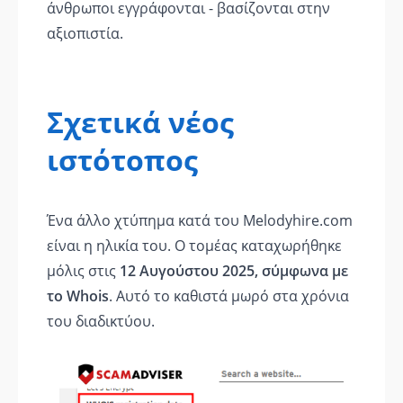
άνθρωποι εγγράφονται - βασίζονται στην
αξιοπιστία.
Σχετικά νέος
ιστότοπος
Ένα άλλο χτύπημα κατά του Melodyhire.com
είναι η ηλικία του. Ο τομέας καταχωρήθηκε
μόλις στις
12 Αυγούστου 2025, σύμφωνα με
το Whois
. Αυτό το καθιστά μωρό στα χρόνια
του διαδικτύου.