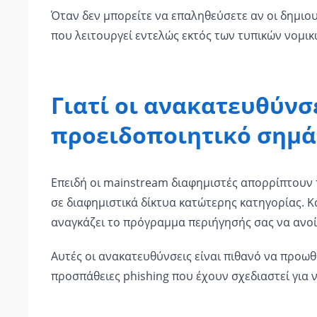
Όταν δεν μπορείτε να επαληθεύσετε αν οι δημιο
που λειτουργεί εντελώς εκτός των τυπικών νομικ
Γιατί οι ανακατευθύνσ
προειδοποιητικό σημά
Επειδή οι mainstream διαφημιστές απορρίπτουν 
σε διαφημιστικά δίκτυα κατώτερης κατηγορίας. Κ
αναγκάζει το πρόγραμμα περιήγησής σας να ανοίξ
Αυτές οι ανακατευθύνσεις είναι πιθανό να προ
προσπάθειες phishing που έχουν σχεδιαστεί για ν