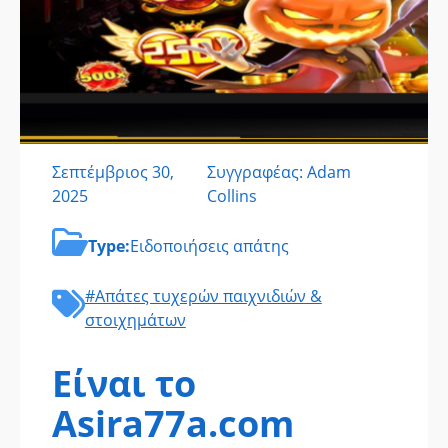
Σεπτέμβριος 30,
Συγγραφέας: Adam
2025
Collins
Type:
Ειδοποιήσεις απάτης
#Απάτες τυχερών παιχνιδιών &
στοιχημάτων
Είναι το
Asira77a.com