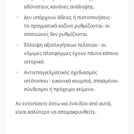
αδύνατους κανόνες ανάληψης.
Δεν υπάρχουν άδειες ή πιστοποιήσεις -
τα πραγματικά καζίνο ρυθμίζονται- οι
απατεώνες δεν ρυθμίζονται.
Έλλειψη αξιολογήσεων πελατών - οι
νόμιμες πλατφόρμες έχουν πάντα κάποιο
ιστορικό.
Αντιεπαγγελματικός σχεδιασμός
ιστότοπου - εικονικά κουμπιά, σπασμένοι
σύνδεσμοι ή πρόχειρο κείμενο.
Αν εντοπίσετε έστω και ένα-δύο από αυτά,
είναι καλύτερο να απομακρυνθείτε.