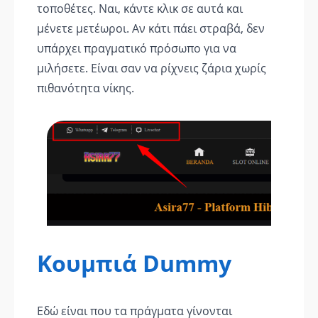
τοποθέτες. Ναι, κάντε κλικ σε αυτά και
μένετε μετέωροι. Αν κάτι πάει στραβά, δεν
υπάρχει πραγματικό πρόσωπο για να
μιλήσετε. Είναι σαν να ρίχνεις ζάρια χωρίς
πιθανότητα νίκης.
Κουμπιά Dummy
Εδώ είναι που τα πράγματα γίνονται