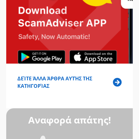
ΔΕΊΤΕ ΆΛΛΑ ΆΡΘΡΑ ΑΥΤΉΣ ΤΗΣ
ΚΑΤΗΓΟΡΊΑΣ
Αναφορά απάτης!