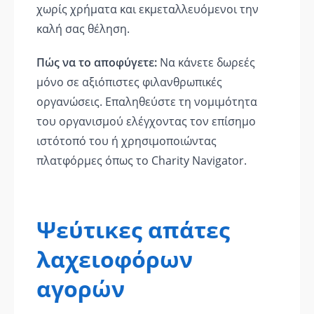
χωρίς χρήματα και εκμεταλλευόμενοι την
καλή σας θέληση.
Πώς να το αποφύγετε:
Να κάνετε δωρεές
μόνο σε αξιόπιστες φιλανθρωπικές
οργανώσεις. Επαληθεύστε τη νομιμότητα
του οργανισμού ελέγχοντας τον επίσημο
ιστότοπό του ή χρησιμοποιώντας
πλατφόρμες όπως το Charity Navigator.
Ψεύτικες απάτες
λαχειοφόρων
αγορών