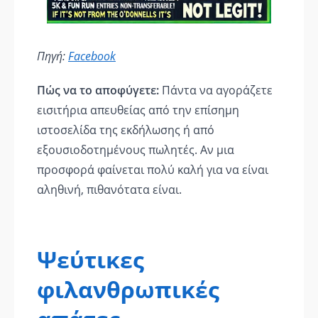
Πηγή:
Facebook
Πώς να το αποφύγετε:
Πάντα να αγοράζετε
εισιτήρια απευθείας από την επίσημη
ιστοσελίδα της εκδήλωσης ή από
εξουσιοδοτημένους πωλητές. Αν μια
προσφορά φαίνεται πολύ καλή για να είναι
αληθινή, πιθανότατα είναι.
Ψεύτικες
φιλανθρωπικές