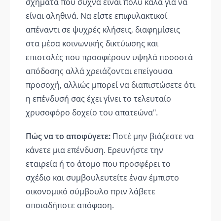
σχήματα που συχνά είναι πολύ καλά για να
είναι αληθινά. Να είστε επιφυλακτικοί
απέναντι σε ψυχρές κλήσεις, διαφημίσεις
στα μέσα κοινωνικής δικτύωσης και
επιστολές που προσφέρουν υψηλά ποσοστά
απόδοσης αλλά χρειάζονται επείγουσα
προσοχή, αλλιώς μπορεί να διαπιστώσετε ότι
η επένδυσή σας έχει γίνει το τελευταίο
χρυσοφόρο δοχείο του απατεώνα".
Πώς να το αποφύγετε:
Ποτέ μην βιάζεστε να
κάνετε μια επένδυση. Ερευνήστε την
εταιρεία ή το άτομο που προσφέρει το
σχέδιο και συμβουλευτείτε έναν έμπιστο
οικονομικό σύμβουλο πριν λάβετε
οποιαδήποτε απόφαση.