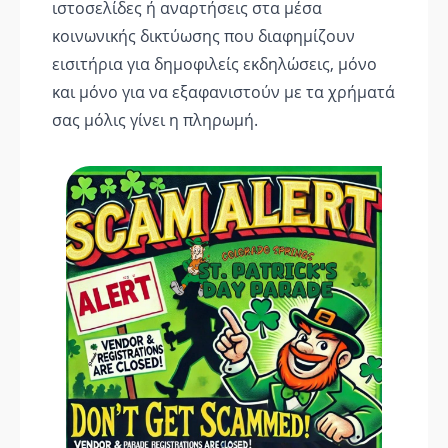
ιστοσελίδες ή αναρτήσεις στα μέσα
κοινωνικής δικτύωσης που διαφημίζουν
εισιτήρια για δημοφιλείς εκδηλώσεις, μόνο
και μόνο για να εξαφανιστούν με τα χρήματά
σας μόλις γίνει η πληρωμή.