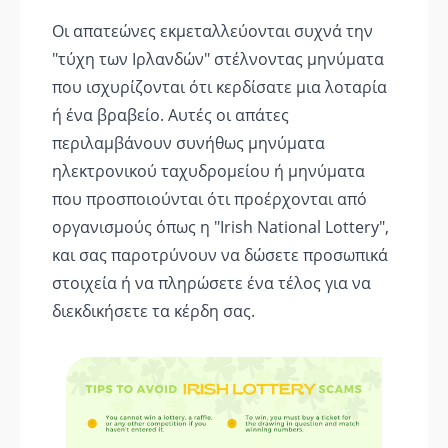
Οι απατεώνες εκμεταλλεύονται συχνά την
"τύχη των Ιρλανδών" στέλνοντας μηνύματα
που ισχυρίζονται ότι κερδίσατε μια λοταρία
ή ένα βραβείο. Αυτές οι απάτες
περιλαμβάνουν συνήθως μηνύματα
ηλεκτρονικού ταχυδρομείου ή μηνύματα
που προσποιούνται ότι προέρχονται από
οργανισμούς όπως η "Irish National Lottery",
και σας παροτρύνουν να δώσετε προσωπικά
στοιχεία ή να πληρώσετε ένα τέλος για να
διεκδικήσετε τα κέρδη σας.