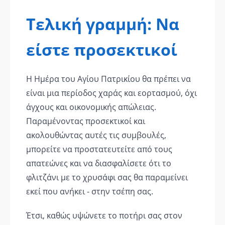
Τελική γραμμή: Να
είστε προσεκτικοί
Η Ημέρα του Αγίου Πατρικίου θα πρέπει να
είναι μια περίοδος χαράς και εορτασμού, όχι
άγχους και οικονομικής απώλειας.
Παραμένοντας προσεκτικοί και
ακολουθώντας αυτές τις συμβουλές,
μπορείτε να προστατευτείτε από τους
απατεώνες και να διασφαλίσετε ότι το
φλιτζάνι με το χρυσάφι σας θα παραμείνει
εκεί που ανήκει - στην τσέπη σας.
Έτσι, καθώς υψώνετε το ποτήρι σας στον