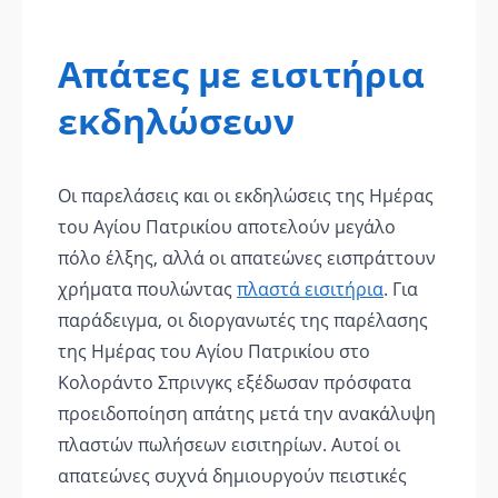
Απάτες με εισιτήρια
εκδηλώσεων
Οι παρελάσεις και οι εκδηλώσεις της Ημέρας
του Αγίου Πατρικίου αποτελούν μεγάλο
πόλο έλξης, αλλά οι απατεώνες εισπράττουν
χρήματα πουλώντας
πλαστά εισιτήρια
. Για
παράδειγμα, οι διοργανωτές της παρέλασης
της Ημέρας του Αγίου Πατρικίου στο
Κολοράντο Σπρινγκς εξέδωσαν πρόσφατα
προειδοποίηση απάτης μετά την ανακάλυψη
πλαστών πωλήσεων εισιτηρίων. Αυτοί οι
απατεώνες συχνά δημιουργούν πειστικές