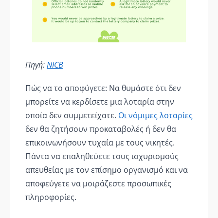
Πηγή:
NICB
Πώς να το αποφύγετε: Να θυμάστε ότι δεν
μπορείτε να κερδίσετε μια λοταρία στην
οποία δεν συμμετείχατε.
Οι νόμιμες λοταρίες
δεν θα ζητήσουν προκαταβολές ή δεν θα
επικοινωνήσουν τυχαία με τους νικητές.
Πάντα να επαληθεύετε τους ισχυρισμούς
απευθείας με τον επίσημο οργανισμό και να
αποφεύγετε να μοιράζεστε προσωπικές
πληροφορίες.