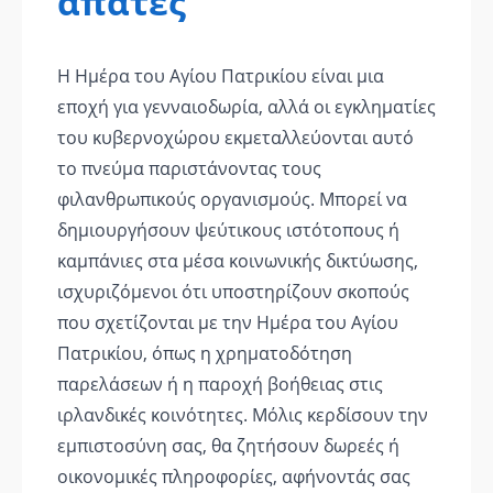
απάτες
Η Ημέρα του Αγίου Πατρικίου είναι μια
εποχή για γενναιοδωρία, αλλά οι εγκληματίες
του κυβερνοχώρου εκμεταλλεύονται αυτό
το πνεύμα παριστάνοντας τους
φιλανθρωπικούς οργανισμούς. Μπορεί να
δημιουργήσουν ψεύτικους ιστότοπους ή
καμπάνιες στα μέσα κοινωνικής δικτύωσης,
ισχυριζόμενοι ότι υποστηρίζουν σκοπούς
που σχετίζονται με την Ημέρα του Αγίου
Πατρικίου, όπως η χρηματοδότηση
παρελάσεων ή η παροχή βοήθειας στις
ιρλανδικές κοινότητες. Μόλις κερδίσουν την
εμπιστοσύνη σας, θα ζητήσουν δωρεές ή
οικονομικές πληροφορίες, αφήνοντάς σας