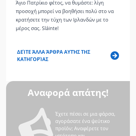
Άγιο Πατρίκιο φέτος, να θυμάστε: λίγη
προσοχή μπορεί να βοηθήσει πολύ στο να
κρατήσετε την τύχη των Ιρλανδών με το
μέρος σας. Sláinte!
ΔΕΊΤΕ ΆΛΛΑ ΆΡΘΡΑ ΑΥΤΉΣ ΤΗΣ
ΚΑΤΗΓΟΡΊΑΣ
Αναφορά απάτης!
Έχετε πέσει σε μια φάρσα,
αγοράσατε ένα ψεύτικο
προϊόν; Αναφέρετε τον
ιστότοπο και