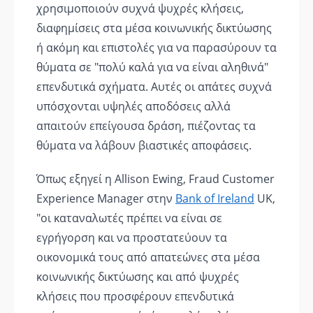
χρησιμοποιούν συχνά ψυχρές κλήσεις,
διαφημίσεις στα μέσα κοινωνικής δικτύωσης
ή ακόμη και επιστολές για να παρασύρουν τα
θύματα σε "πολύ καλά για να είναι αληθινά"
επενδυτικά σχήματα. Αυτές οι απάτες συχνά
υπόσχονται υψηλές αποδόσεις αλλά
απαιτούν επείγουσα δράση, πιέζοντας τα
θύματα να λάβουν βιαστικές αποφάσεις.
Όπως εξηγεί η Allison Ewing, Fraud Customer
Experience Manager στην
Bank of Ireland
UK,
"οι καταναλωτές πρέπει να είναι σε
εγρήγορση και να προστατεύουν τα
οικονομικά τους από απατεώνες στα μέσα
κοινωνικής δικτύωσης και από ψυχρές
κλήσεις που προσφέρουν επενδυτικά