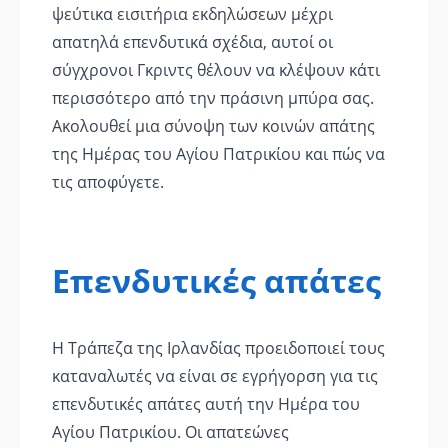
ψεύτικα εισιτήρια εκδηλώσεων μέχρι
απατηλά επενδυτικά σχέδια, αυτοί οι
σύγχρονοι Γκριντς θέλουν να κλέψουν κάτι
περισσότερο από την πράσινη μπύρα σας.
Ακολουθεί μια σύνοψη των κοινών απάτης
της Ημέρας του Αγίου Πατρικίου και πώς να
τις αποφύγετε.
Επενδυτικές απάτες
Η Τράπεζα της Ιρλανδίας προειδοποιεί τους
καταναλωτές να είναι σε εγρήγορση για τις
επενδυτικές απάτες αυτή την Ημέρα του
Αγίου Πατρικίου. Οι απατεώνες