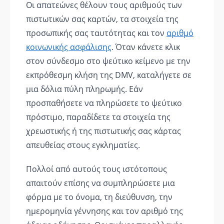
Οι απατεώνες θέλουν τους αριθμούς των
πιστωτικών σας καρτών, τα στοιχεία της
προσωπικής σας ταυτότητας και τον
αριθμό
κοινωνικής ασφάλισης
. Όταν κάνετε κλικ
στον σύνδεσμο στο ψεύτικο κείμενο με την
εκπρόθεσμη κλήση της DMV, καταλήγετε σε
μια δόλια πύλη πληρωμής. Εάν
προσπαθήσετε να πληρώσετε το ψεύτικο
πρόστιμο, παραδίδετε τα στοιχεία της
χρεωστικής ή της πιστωτικής σας κάρτας
απευθείας στους εγκληματίες.
Πολλοί από αυτούς τους ιστότοπους
απαιτούν επίσης να συμπληρώσετε μια
φόρμα με το όνομα, τη διεύθυνση, την
ημερομηνία γέννησης και τον αριθμό της