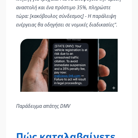
αναστολή και ένα πρόστιμο 35%, πληρώστε
τώρα: [κακόβουλος σύνδεσμος] - Η παράλειψη
ενέργειας θα οδηγήσει σε νομικές διαδικασίες".
Παράδειγμα απάτης DMV
Πώς καταλαβαίνετε