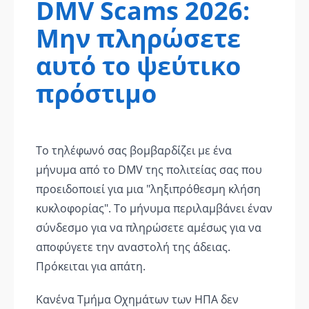
DMV Scams 2026:
Μην πληρώσετε
αυτό το ψεύτικο
πρόστιμο
Το τηλέφωνό σας βομβαρδίζει με ένα
μήνυμα από το DMV της πολιτείας σας που
προειδοποιεί για μια "ληξιπρόθεσμη κλήση
κυκλοφορίας". Το μήνυμα περιλαμβάνει έναν
σύνδεσμο για να πληρώσετε αμέσως για να
αποφύγετε την αναστολή της άδειας.
Πρόκειται για απάτη.
Κανένα Τμήμα Οχημάτων των ΗΠΑ δεν