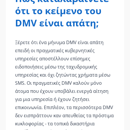
ότι το κείμενο του
DMV είναι απάτη;
Ξέρετε ότι ένα μήνυμα DMV είναι απάτη
επειδή οι πραγματικές κυβερνητικές
υπηρεσίες αποστέλλουν επίσημες
ειδοποιήσεις μέσω της ταχυδρομικής
υπηρεσίας και όχι ζητώντας χρήματα μέσω
SMS. Οι πραγματικές DMV καλούν μόνο
άτομα που έχουν υποβάλει ενεργά αίτηση
για μια υπηρεσία ή έχουν ζητήσει
επικοινωνία. Επιπλέον, τα περισσότερα DMV
δεν εισπράττουν καν απευθείας τα πρόστιμα
κυκλοφορίας - τα τοπικά δικαστήρια