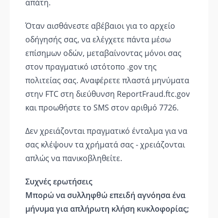
απάτη.
Όταν αισθάνεστε αβέβαιοι για το αρχείο
οδήγησής σας, να ελέγχετε πάντα μέσω
επίσημων οδών, μεταβαίνοντας μόνοι σας
στον πραγματικό ιστότοπο .gov της
πολιτείας σας. Αναφέρετε πλαστά μηνύματα
στην FTC στη διεύθυνση ReportFraud.ftc.gov
και προωθήστε το SMS στον αριθμό 7726.
Δεν χρειάζονται πραγματικό ένταλμα για να
σας κλέψουν τα χρήματά σας - χρειάζονται
απλώς να πανικοβληθείτε.
Συχνές ερωτήσεις
Μπορώ να συλληφθώ επειδή αγνόησα ένα
μήνυμα για απλήρωτη κλήση κυκλοφορίας;