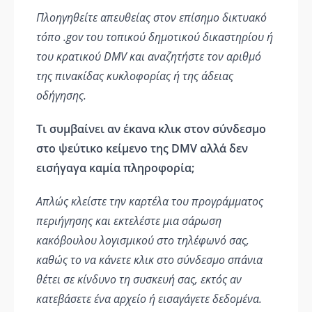
Πλοηγηθείτε απευθείας στον επίσημο δικτυακό
τόπο .gov του τοπικού δημοτικού δικαστηρίου ή
του κρατικού DMV και αναζητήστε τον αριθμό
της πινακίδας κυκλοφορίας ή της άδειας
οδήγησης.
Τι συμβαίνει αν έκανα κλικ στον σύνδεσμο
στο ψεύτικο κείμενο της DMV αλλά δεν
εισήγαγα καμία πληροφορία;
Απλώς κλείστε την καρτέλα του προγράμματος
περιήγησης και εκτελέστε μια σάρωση
κακόβουλου λογισμικού στο τηλέφωνό σας,
καθώς το να κάνετε κλικ στο σύνδεσμο σπάνια
θέτει σε κίνδυνο τη συσκευή σας, εκτός αν
κατεβάσετε ένα αρχείο ή εισαγάγετε δεδομένα.