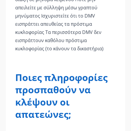
απειλείτε με σύλληψη μέσω γραπτού
μηνύματος Ισχυριστείτε ότι το DMV
εισπράττει απευθείας τα πρόστιμα
κυκλοφορίας Τα περισσότερα DMV δεν
εισπράττουν καθόλου πρόστιμα
κυκλοφορίας (το κάνουν τα δικαστήρια)
Ποιες πληροφορίες
προσπαθούν να
κλέψουν οι
απατεώνες;