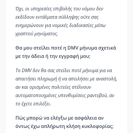
Όχι, οι υπηρεσίες επιβολής του νόμου δεν
εκδίδουν εντάλματα σύλληψης ούτε σας
ενημερώνουν για νομικές διαδικασίες μέσω
γραπτού μηνύματος.
Θα μου στείλει ποτέ η DMV μήνυμα σχετικά
με την άδεια ή την εγγραφή μου;
Το DMV δεν θα σας στείλει ποτέ μήνυμα για να
απαιτήσει πληρωμή ή να απειλήσει με αναστολή,
αν και ορισμένες πολιτείες στέλνουν
αυτοματοποιημένες υπενθυμίσεις ραντεβού, αν
το έχετε επιλέξει
.
Πώς μπορώ να ελέγξω με ασφάλεια αν
όντως έχω απλήρωτη κλήση κυκλοφορίας;