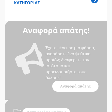
ΚΑΤΗΓΟΡΊΑΣ
Αναφορά απάτης!
Έχετε πέσει σε μια φάρσα,
αγοράσατε ένα ψεύτικο
προϊόν; Αναφέρετε τον
ιστότοπο και
προειδοποιήστε τους
άλλους!
Αναφορά απάτης