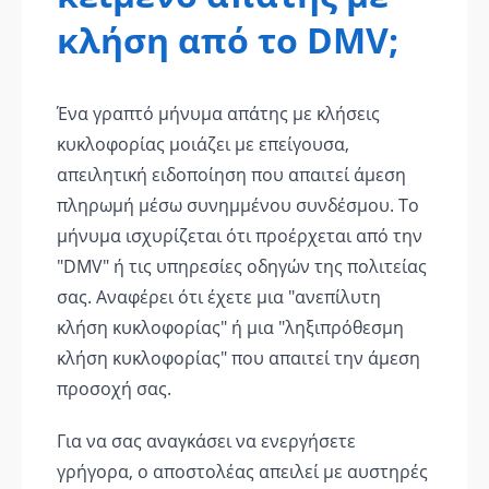
κλήση από το DMV;
Ένα γραπτό μήνυμα απάτης με κλήσεις
κυκλοφορίας μοιάζει με επείγουσα,
απειλητική ειδοποίηση που απαιτεί άμεση
πληρωμή μέσω συνημμένου συνδέσμου. Το
μήνυμα ισχυρίζεται ότι προέρχεται από την
"DMV" ή τις υπηρεσίες οδηγών της πολιτείας
σας. Αναφέρει ότι έχετε μια "ανεπίλυτη
κλήση κυκλοφορίας" ή μια "ληξιπρόθεσμη
κλήση κυκλοφορίας" που απαιτεί την άμεση
προσοχή σας.
Για να σας αναγκάσει να ενεργήσετε
γρήγορα, ο αποστολέας απειλεί με αυστηρές