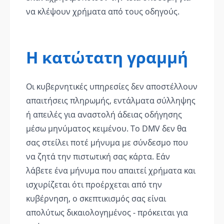
να κλέψουν χρήματα από τους οδηγούς.
Η κατώτατη γραμμή
Οι κυβερνητικές υπηρεσίες δεν αποστέλλουν
απαιτήσεις πληρωμής, εντάλματα σύλληψης
ή απειλές για αναστολή άδειας οδήγησης
μέσω μηνύματος κειμένου. Το DMV δεν θα
σας στείλει ποτέ μήνυμα με σύνδεσμο που
να ζητά την πιστωτική σας κάρτα. Εάν
λάβετε ένα μήνυμα που απαιτεί χρήματα και
ισχυρίζεται ότι προέρχεται από την
κυβέρνηση, ο σκεπτικισμός σας είναι
απολύτως δικαιολογημένος - πρόκειται για