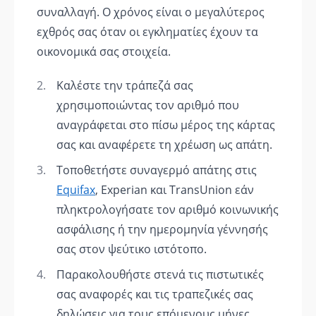
συναλλαγή. Ο χρόνος είναι ο μεγαλύτερος
εχθρός σας όταν οι εγκληματίες έχουν τα
οικονομικά σας στοιχεία.
Καλέστε την τράπεζά σας
χρησιμοποιώντας τον αριθμό που
αναγράφεται στο πίσω μέρος της κάρτας
σας και αναφέρετε τη χρέωση ως απάτη.
Τοποθετήστε συναγερμό απάτης στις
Equifax
, Experian και TransUnion εάν
πληκτρολογήσατε τον αριθμό κοινωνικής
ασφάλισης ή την ημερομηνία γέννησής
σας στον ψεύτικο ιστότοπο.
Παρακολουθήστε στενά τις πιστωτικές
σας αναφορές και τις τραπεζικές σας
δηλώσεις για τους επόμενους μήνες.