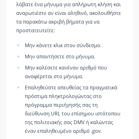
λάβατε ένα μήνυμα για απλήρωτη κλήση και
αναρωτιέστε αν είναι αληθινό, ακολουθήστε
τα παρακάτω ακριβή βήματα για να
προστατευτείτε:
Μην κάνετε κλικ στον σύνδεσμο.
Μην απαντήσετε στο μήνυμα.
Μην καλέσετε κανέναν αριθμό που
αναφέρεται στο μήνυμα.
Επαληθεύστε απευθείας τα πραγματικά
πρόστιμα πληκτρολογώντας στο
πρόγραμμα περιήγησής σας τη
διεύθυνση URL του επίσημου ιστότοπου
της πολιτειακής σας DMV ή καλώντας
έναν επαληθευμένο αριθμό .gov.