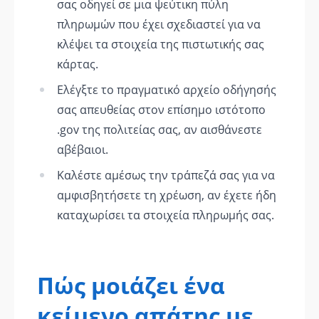
σας οδηγεί σε μια ψεύτικη πύλη
πληρωμών που έχει σχεδιαστεί για να
κλέψει τα στοιχεία της πιστωτικής σας
κάρτας.
Ελέγξτε το πραγματικό αρχείο οδήγησής
σας απευθείας στον επίσημο ιστότοπο
.gov της πολιτείας σας, αν αισθάνεστε
αβέβαιοι.
Καλέστε αμέσως την τράπεζά σας για να
αμφισβητήσετε τη χρέωση, αν έχετε ήδη
καταχωρίσει τα στοιχεία πληρωμής σας.
Πώς μοιάζει ένα
κείμενο απάτης με