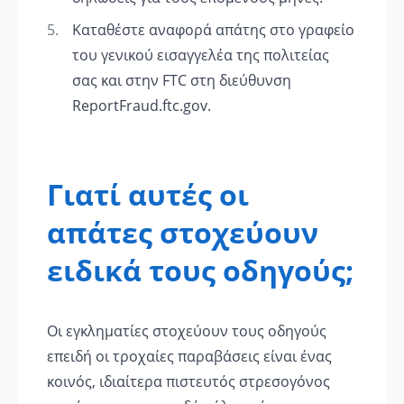
Καταθέστε αναφορά απάτης στο γραφείο
του γενικού εισαγγελέα της πολιτείας
σας και στην FTC στη διεύθυνση
ReportFraud.ftc.gov.
Γιατί αυτές οι
απάτες στοχεύουν
ειδικά τους οδηγούς;
Οι εγκληματίες στοχεύουν τους οδηγούς
επειδή οι τροχαίες παραβάσεις είναι ένας
κοινός, ιδιαίτερα πιστευτός στρεσογόνος