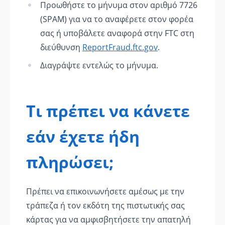
Προωθήστε το μήνυμα στον αριθμό 7726
(SPAM) για να το αναφέρετε στον φορέα
σας ή υποβάλετε αναφορά στην FTC στη
διεύθυνση
ReportFraud.ftc.gov
.
Διαγράψτε εντελώς το μήνυμα.
Τι πρέπει να κάνετε
εάν έχετε ήδη
πληρώσει;
Πρέπει να επικοινωνήσετε αμέσως με την
τράπεζα ή τον εκδότη της πιστωτικής σας
κάρτας για να αμφισβητήσετε την απατηλή