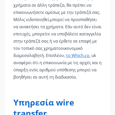
χρήματα σε άλλη τράπεζα, θα πρέπει να
επικοινωνήσετε αμέσως με την τράπεζά σας.
Μόλις ειδοποιηθεί,μπορεί να προσπαθήσει
να ανακτήσει τα χρήματα. Εάν αυτό δεν είναι
επιτυχές, μπορείτε να υποβάλετε καταγγελία
στην τράπεζά σας ή να έρθετε σε επαφή με
τον τοπικό σας χρηματοοικονομικό
διαμεσολαβητή. Επιπλέον,
το Which.co.
uk
αναφέρει ότι η επικοινωνία με τις αρχές και η
ύπαρξη ενός αριθμού υπόθεσης μπορεί να
βοηθήσει σε αυτή τη διαδικασία.
Υπηρεσία wire
transfer