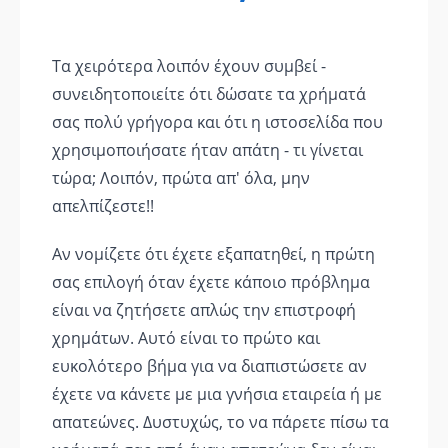
Τα χειρότερα λοιπόν έχουν συμβεί -
συνειδητοποιείτε ότι δώσατε τα χρήματά
σας πολύ γρήγορα και ότι η ιστοσελίδα που
χρησιμοποιήσατε ήταν απάτη - τι γίνεται
τώρα; Λοιπόν, πρώτα απ' όλα, μην
απελπίζεστε!!
Αν νομίζετε ότι έχετε εξαπατηθεί, η πρώτη
σας επιλογή όταν έχετε κάποιο πρόβλημα
είναι να ζητήσετε απλώς την επιστροφή
χρημάτων. Αυτό είναι το πρώτο και
ευκολότερο βήμα για να διαπιστώσετε αν
έχετε να κάνετε με μια γνήσια εταιρεία ή με
απατεώνες. Δυστυχώς, το να πάρετε πίσω τα