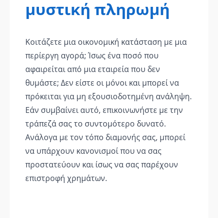
μυστική πληρωμή
Κοιτάζετε μια οικονομική κατάσταση με μια
περίεργη αγορά; Ίσως ένα ποσό που
αφαιρείται από μια εταιρεία που δεν
θυμάστε; Δεν είστε οι μόνοι και μπορεί να
πρόκειται για μη εξουσιοδοτημένη ανάληψη.
Εάν συμβαίνει αυτό, επικοινωνήστε με την
τράπεζά σας το συντομότερο δυνατό.
Ανάλογα με τον τόπο διαμονής σας, μπορεί
να υπάρχουν κανονισμοί που να σας
προστατεύουν και ίσως να σας παρέχουν
επιστροφή χρημάτων.