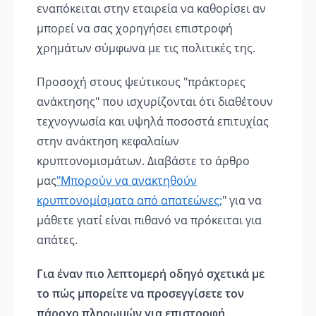
εναπόκειται στην εταιρεία να καθορίσει αν
μπορεί να σας χορηγήσει επιστροφή
χρημάτων σύμφωνα με τις πολιτικές της.
Προσοχή στους ψεύτικους "πράκτορες
ανάκτησης" που ισχυρίζονται ότι διαθέτουν
τεχνογνωσία και υψηλά ποσοστά επιτυχίας
στην ανάκτηση κεφαλαίων
κρυπτονομισμάτων. Διαβάστε το άρθρο
μας
"Μπορούν να ανακτηθούν
κρυπτονομίσματα από απατεώνες;
" για να
μάθετε γιατί είναι πιθανό να πρόκειται για
απάτες.
Για έναν πιο λεπτομερή οδηγό σχετικά με
το πώς μπορείτε να προσεγγίσετε τον
πάροχο πληρωμών για επιστροφή