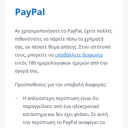
PayPal
Αν χρησιμοποιήσατε το PayPal, έχετε πολλές
πιθανότητες να πάρετε πίσω τα χρήματά
σας, αν πέσατε θύμα απάτης. Στον ιστότοπό
τους, μπορείτε να
υποβάλλετε διαφωνία
εντός 180 ημερολογιακών ημερών από την
αγορά σας.
Προϋποθέσεις για την υποβολή διαφοράς:
Η απλούστερη περίπτωση είναι ότι
παραγγείλατε από ένα ηλεκτρονικό
κατάστημα και δεν έχει φτάσει. Σε αυτή
την περίπτωση το PayPal αναφέρει τα