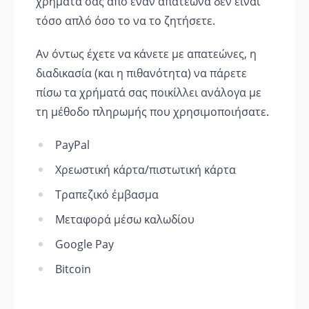
χρήματά σας από έναν απατεώνα δεν είναι
τόσο απλό όσο το να το ζητήσετε.
Αν όντως έχετε να κάνετε με απατεώνες, η
διαδικασία (και η πιθανότητα) να πάρετε
πίσω τα χρήματά σας ποικίλλει ανάλογα με
τη μέθοδο πληρωμής που χρησιμοποιήσατε.
PayPal
Χρεωστική κάρτα/πιστωτική κάρτα
Τραπεζικό έμβασμα
Μεταφορά μέσω καλωδίου
Google Pay
Bitcoin