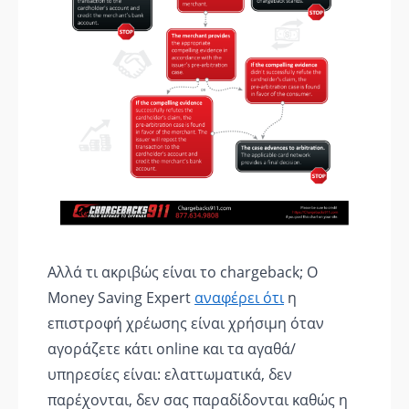
Αλλά τι ακριβώς είναι το chargeback; Ο
Money Saving Expert
αναφέρει ότι
η
επιστροφή χρέωσης είναι χρήσιμη όταν
αγοράζετε κάτι online και τα αγαθά/
υπηρεσίες είναι: ελαττωματικά, δεν
παρέχονται, δεν σας παραδίδονται καθώς η