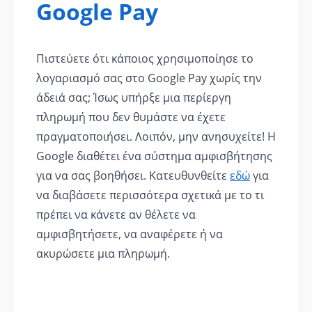
Google Pay
Πιστεύετε ότι κάποιος χρησιμοποίησε το
λογαριασμό σας στο Google Pay χωρίς την
άδειά σας; Ίσως υπήρξε μια περίεργη
πληρωμή που δεν θυμάστε να έχετε
πραγματοποιήσει. Λοιπόν, μην ανησυχείτε! Η
Google διαθέτει ένα σύστημα αμφισβήτησης
για να σας βοηθήσει. Κατευθυνθείτε
εδώ
για
να διαβάσετε περισσότερα σχετικά με το τι
πρέπει να κάνετε αν θέλετε να
αμφισβητήσετε, να αναφέρετε ή να
ακυρώσετε μια πληρωμή.