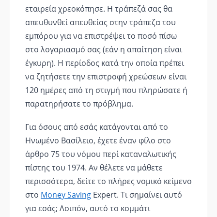
εταιρεία χρεοκόπησε. Η τράπεζά σας θα
απευθυνθεί απευθείας στην τράπεζα του
εμπόρου για να επιστρέψει το ποσό πίσω
στο λογαριασμό σας (εάν η απαίτηση είναι
έγκυρη). Η περίοδος κατά την οποία πρέπει
να ζητήσετε την επιστροφή χρεώσεων είναι
120 ημέρες από τη στιγμή που πληρώσατε ή
παρατηρήσατε το πρόβλημα.
Για όσους από εσάς κατάγονται από το
Ηνωμένο Βασίλειο, έχετε έναν φίλο στο
άρθρο 75 του νόμου περί καταναλωτικής
πίστης του 1974. Αν θέλετε να μάθετε
περισσότερα, δείτε το πλήρες νομικό κείμενο
στο
Money Saving
Expert. Τι σημαίνει αυτό
για εσάς; Λοιπόν, αυτό το κομμάτι