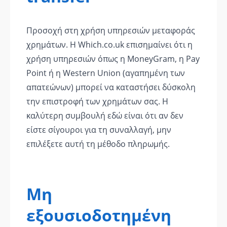
Προσοχή στη χρήση υπηρεσιών μεταφοράς
χρημάτων. Η Which.co.uk επισημαίνει ότι η
χρήση υπηρεσιών όπως η MoneyGram, η Pay
Point ή η Western Union (αγαπημένη των
απατεώνων) μπορεί να καταστήσει δύσκολη
την επιστροφή των χρημάτων σας. Η
καλύτερη συμβουλή εδώ είναι ότι αν δεν
είστε σίγουροι για τη συναλλαγή, μην
επιλέξετε αυτή τη μέθοδο πληρωμής.
Μη
εξουσιοδοτημένη