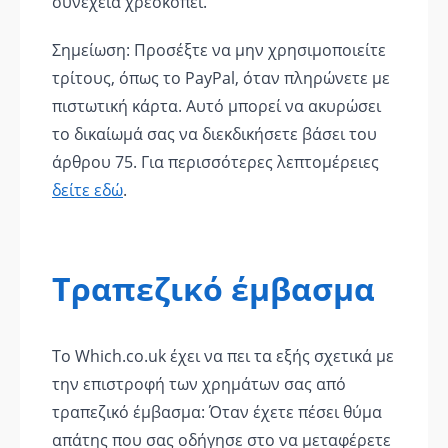
συνέχεια χρεοκοπεί.
Σημείωση: Προσέξτε να μην χρησιμοποιείτε
τρίτους, όπως το PayPal, όταν πληρώνετε με
πιστωτική κάρτα. Αυτό μπορεί να ακυρώσει
το δικαίωμά σας να διεκδικήσετε βάσει του
άρθρου 75. Για περισσότερες λεπτομέρειες
δείτε εδώ
.
Τραπεζικό έμβασμα
Το Which.co.uk έχει να πει τα εξής σχετικά με
την επιστροφή των χρημάτων σας από
τραπεζικό έμβασμα: Όταν έχετε πέσει θύμα
απάτης που σας οδήγησε στο να μεταφέρετε