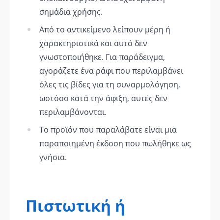
σημάδια χρήσης.
Από το αντικείμενο λείπουν μέρη ή
χαρακτηριστικά και αυτό δεν
γνωστοποιήθηκε. Για παράδειγμα,
αγοράζετε ένα ράφι που περιλαμβάνει
όλες τις βίδες για τη συναρμολόγηση,
ωστόσο κατά την άφιξη, αυτές δεν
περιλαμβάνονται.
Το προϊόν που παραλάβατε είναι μια
παραποιημένη έκδοση που πωλήθηκε ως
γνήσια.
Πιστωτική ή