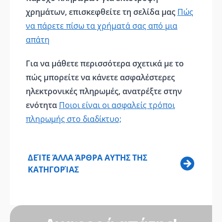
χρημάτων, επισκεφθείτε τη σελίδα μας
Πώς
να πάρετε πίσω τα χρήματά σας από μια
απάτη
Για να μάθετε περισσότερα σχετικά με το
πώς μπορείτε να κάνετε ασφαλέστερες
ηλεκτρονικές πληρωμές, ανατρέξτε στην
ενότητα
Ποιοι είναι οι ασφαλείς τρόποι
πληρωμής στο διαδίκτυο;
ΔΕΊΤΕ ΆΛΛΑ ΆΡΘΡΑ ΑΥΤΉΣ ΤΗΣ
ΚΑΤΗΓΟΡΊΑΣ