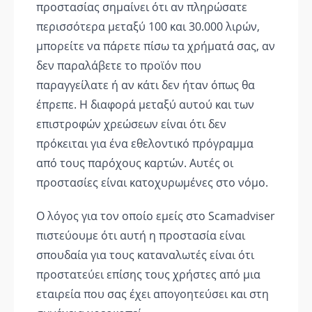
προστασίας σημαίνει ότι αν πληρώσατε
περισσότερα μεταξύ 100 και 30.000 λιρών,
μπορείτε να πάρετε πίσω τα χρήματά σας, αν
δεν παραλάβετε το προϊόν που
παραγγείλατε ή αν κάτι δεν ήταν όπως θα
έπρεπε. Η διαφορά μεταξύ αυτού και των
επιστροφών χρεώσεων είναι ότι δεν
πρόκειται για ένα εθελοντικό πρόγραμμα
από τους παρόχους καρτών. Αυτές οι
προστασίες είναι κατοχυρωμένες στο νόμο.
Ο λόγος για τον οποίο εμείς στο Scamadviser
πιστεύουμε ότι αυτή η προστασία είναι
σπουδαία για τους καταναλωτές είναι ότι
προστατεύει επίσης τους χρήστες από μια
εταιρεία που σας έχει απογοητεύσει και στη