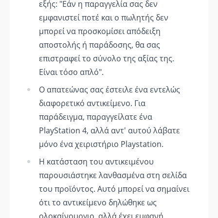
εξής: "Εάν η παραγγελία σας δεν
εμφανιστεί ποτέ και ο πωλητής δεν
μπορεί να προσκομίσει απόδειξη
αποστολής ή παράδοσης, θα σας
επιστραφεί το σύνολο της αξίας της.
Είναι τόσο απλό".
Ο απατεώνας σας έστειλε ένα εντελώς
διαφορετικό αντικείμενο. Για
παράδειγμα, παραγγείλατε ένα
PlayStation 4, αλλά αντ' αυτού λάβατε
μόνο ένα χειριστήριο Playstation.
Η κατάσταση του αντικειμένου
παρουσιάστηκε λανθασμένα στη σελίδα
του προϊόντος. Αυτό μπορεί να σημαίνει
ότι το αντικείμενο δηλώθηκε ως
ολοκαίνουργιο, αλλά έχει εμφανή