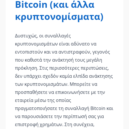
Bitcoin (και άλλα
κρυπτονομίσματα)
Δυστυχώς, οι συναλλαγές
κρυπτονομισμάτων είναι αδύνατο να
εντοπιστούν και να αντιστραφούν, γεγονός
που καθιστά την ανάκτησή τους μεγάλη
πρόκληση. Στις περισσότερες περιπτώσεις,
δεν υπάρχει σχεδόν καμία ελπίδα ανάκτησης
των κρυπτονομισμάτων. Μπορείτε να
προσπαθήσετε να επικοινωνήσετε με την
εταιρεία μέσω της οποίας
πραγματοποιήσατε τη συναλλαγή Bitcoin και
να παρουσιάσετε την περίπτωσή σας για
επιστροφή χρημάτων. Στη συνέχεια,