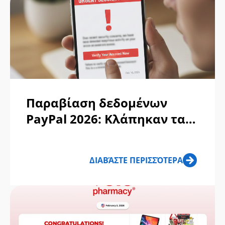
Παραβίαση δεδομένων
PayPal 2026: Κλάπηκαν τα
χρήματά σας;
ΔΙΑΒΆΣΤΕ ΠΕΡΙΣΣΌΤΕΡΑ