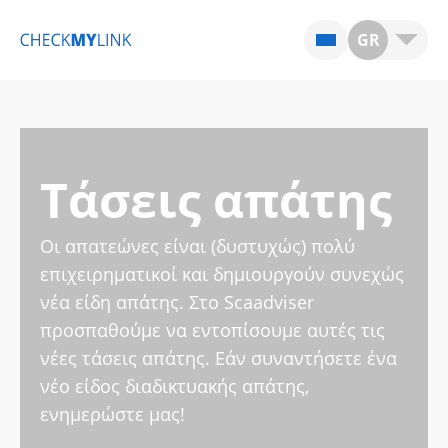
GR
Τάσεις απάτης
Οι απατεώνες είναι (δυστυχώς) πολύ
επιχειρηματικοί και δημιουργούν συνεχώς
νέα είδη απάτης. Στο Scaadviser
προσπαθούμε να εντοπίσουμε αυτές τις
νέες τάσεις απάτης. Εάν συναντήσετε ένα
νέο είδος διαδικτυακής απάτης,
ενημερώστε μας!