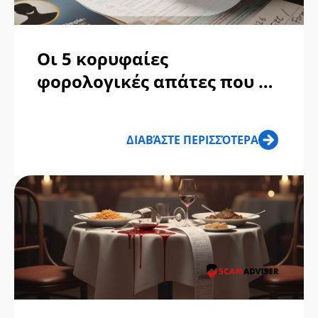
Οι 5 κορυφαίες
φορολογικές απάτες που θα
κυριαρχήσουν το 2026
ΔΙΑΒΆΣΤΕ ΠΕΡΙΣΣΌΤΕΡΑ