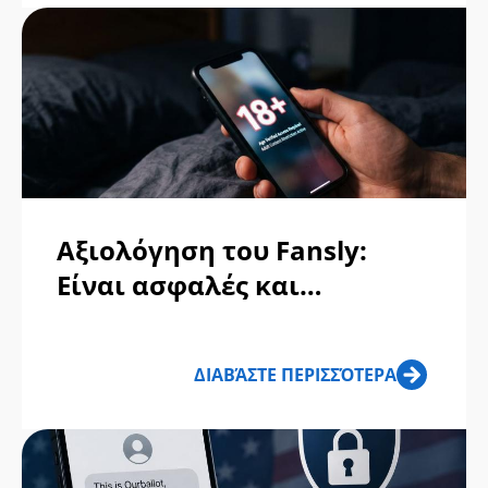
Αξιολόγηση του Fansly:
Είναι ασφαλές και
αξιόπιστο;
ΔΙΑΒΆΣΤΕ ΠΕΡΙΣΣΌΤΕΡΑ