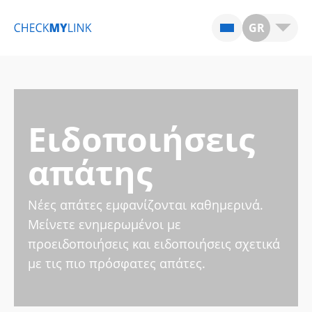
GR
Ειδοποιήσεις
απάτης
Νέες απάτες εμφανίζονται καθημερινά.
Μείνετε ενημερωμένοι με
προειδοποιήσεις και ειδοποιήσεις σχετικά
με τις πιο πρόσφατες απάτες.