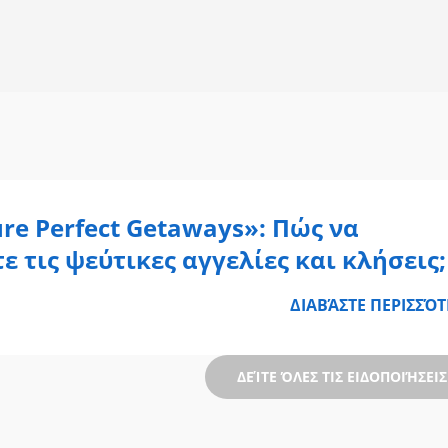
re Perfect Getaways»: Πώς να
 τις ψεύτικες αγγελίες και κλήσεις;
ΔΙΑΒΆΣΤΕ ΠΕΡΙΣΣΌ
ΔΕΊΤΕ ΌΛΕΣ ΤΙΣ ΕΙΔΟΠΟΙΉΣΕΙ