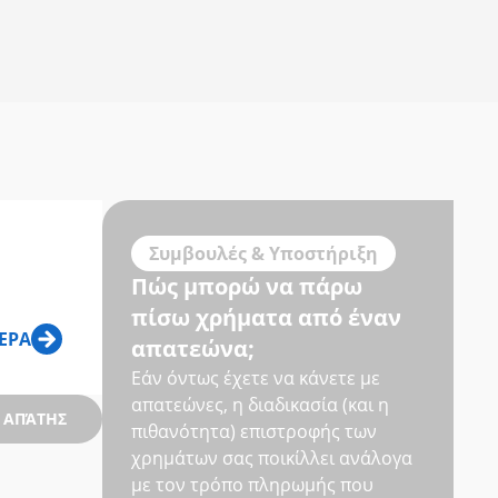
Συμβουλές & Υποστήριξη
Πώς μπορώ να πάρω
πίσω χρήματα από έναν
ΤΕΡΑ
απατεώνα;
Εάν όντως έχετε να κάνετε με
απατεώνες, η διαδικασία (και η
Σ ΑΠΆΤΗΣ
πιθανότητα) επιστροφής των
χρημάτων σας ποικίλλει ανάλογα
με τον τρόπο πληρωμής που